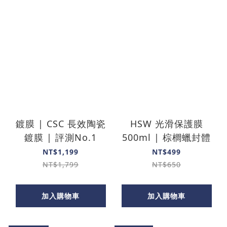
鍍膜 | CSC 長效陶瓷
HSW 光滑保護膜
鍍膜 | 評測No.1
500ml | 棕櫚蠟封體
NT$1,199
NT$499
NT$1,799
NT$650
加入購物車
加入購物車