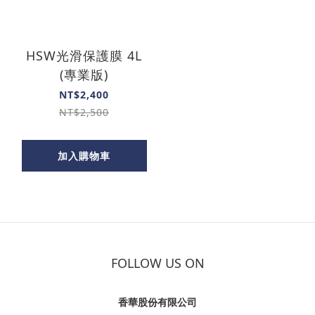
HSW光滑保護膜 4L
(專業版)
NT$2,400
NT$2,500
加入購物車
FOLLOW US ON
香華股份有限公司