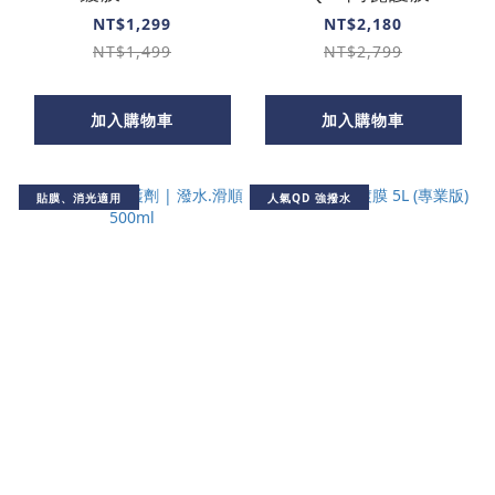
NT$1,299
NT$2,180
NT$1,499
NT$2,799
加入購物車
加入購物車
貼膜、消光適用
人氣QD 強撥水