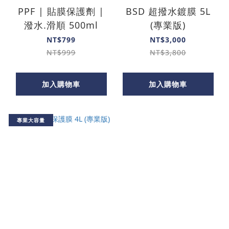
PPF | 貼膜保護劑 |
BSD 超撥水鍍膜 5L
潑水.滑順 500ml
(專業版)
NT$799
NT$3,000
NT$999
NT$3,800
加入購物車
加入購物車
專業大容量