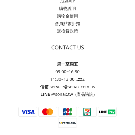
成為VIP
購物說明
購物金使用
會員點數折扣
退換貨政策
CONTACT US
周一至周五
09:00~16:30
11:30~13:00 ..zzZ
信箱
service@sonax.com.tw
LINE
@sonax.tw
(產品諮詢)