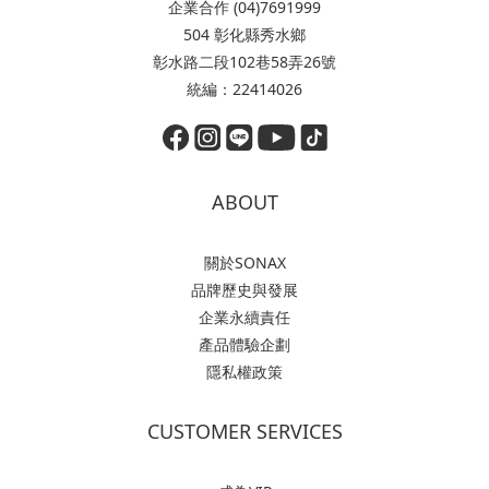
企業合作 (04)7691999
504 彰化縣秀水鄉
彰水路二段102巷58弄26號
統編：22414026
ABOUT
關於SONAX
品牌歷史與發展
企業永續責任
產品體驗企劃
隱私權政策
CUSTOMER SERVICES