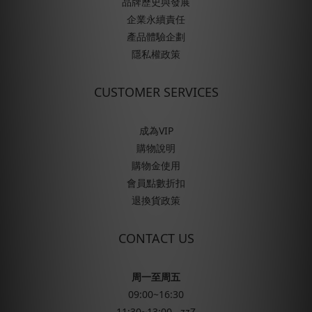
品牌歷史與發展
企業永續責任
產品體驗企劃
隱私權政策
CUSTOMER SERVICES
成為VIP
購物說明
購物金使用
會員點數折扣
退換貨政策
CONTACT US
周一至周五
09:00~16:30
11:30~13:00 ..zzZ