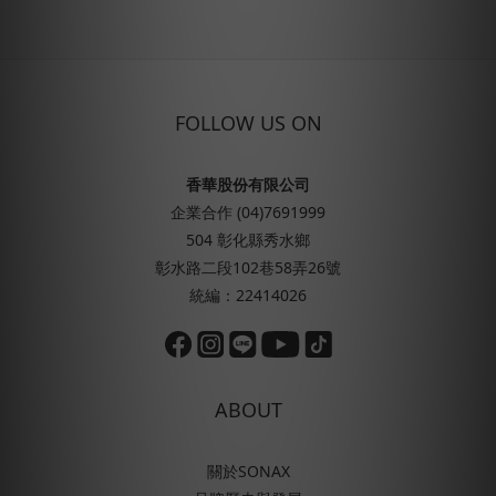
FOLLOW US ON
香華股份有限公司
企業合作 (04)7691999
504 彰化縣秀水鄉
彰水路二段102巷58弄26號
統編：22414026
ABOUT
關於SONAX