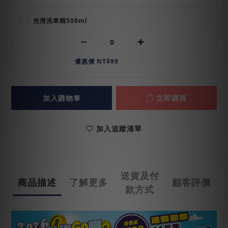
光滑洗車精500ml
優惠價 NT$99
加入購物車
立即購買
加入追蹤清單
送貨及付
商品描述
了解更多
顧客評價
款方式