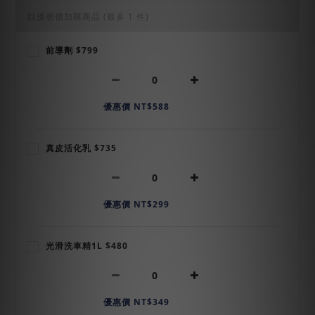
以優惠價加購商品
(最多 1 件)
前導劑 $799
優惠價 NT$588
真皮活化乳 $735
優惠價 NT$299
光滑洗車精1L $480
優惠價 NT$349