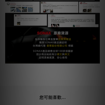
您可能喜歡...