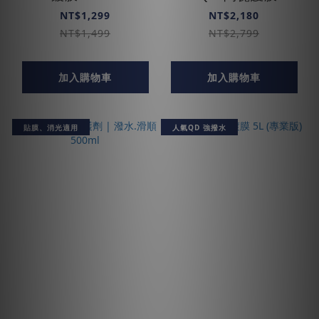
NT$1,299
NT$2,180
NT$1,499
NT$2,799
加入購物車
加入購物車
貼膜、消光適用
人氣QD 強撥水