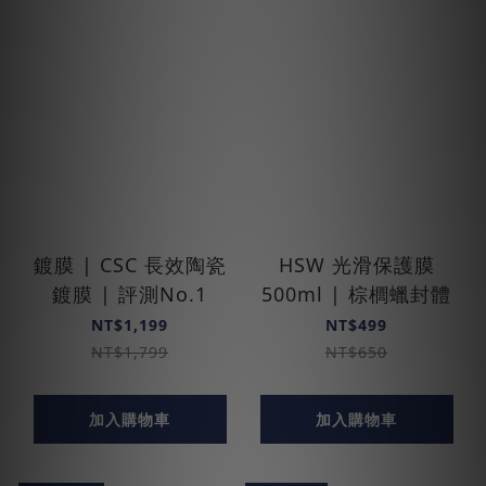
鍍膜 | CSC 長效陶瓷
HSW 光滑保護膜
鍍膜 | 評測No.1
500ml | 棕櫚蠟封體
NT$1,199
NT$499
NT$1,799
NT$650
加入購物車
加入購物車