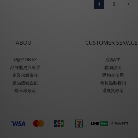
1
2
ABOUT
CUSTOMER SERVICE
關於SONAX
成為VIP
品牌歷史與發展
購物說明
企業永續責任
購物金使用
產品體驗企劃
會員點數折扣
隱私權政策
退換貨政策