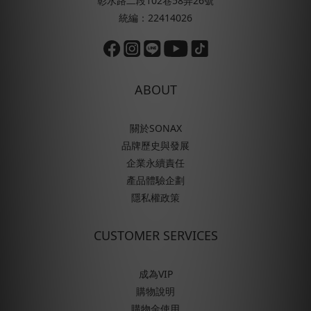
彰水路二段102巷58弄26號
統編：22414026
ABOUT
關於SONAX
品牌歷史與發展
企業永續責任
產品體驗企劃
隱私權政策
CUSTOMER SERVICES
成為VIP
購物說明
購物金使用