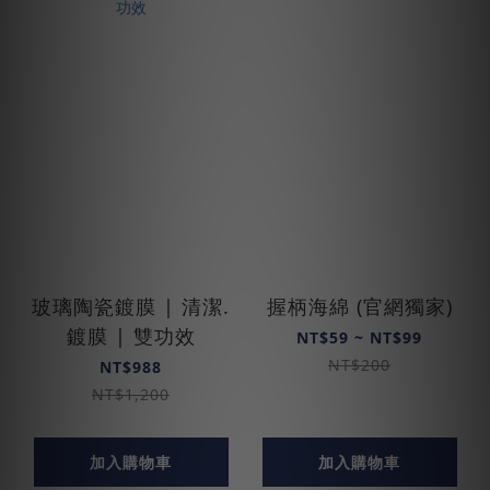
玻璃陶瓷鍍膜 | 清潔.
握柄海綿 (官網獨家)
鍍膜 | 雙功效
NT$59 ~ NT$99
NT$200
NT$988
NT$1,200
加入購物車
加入購物車