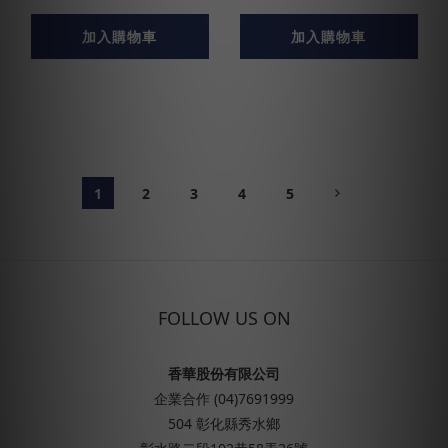
加入購物車
加入購物車
1
2
3
4
5
FOLLOW US ON
香華股份有限公司
企業合作 (04)7691999
504 彰化縣秀水鄉