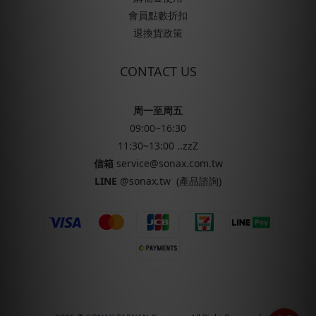
會員點數折扣
退換貨政策
CONTACT US
周一至周五
09:00~16:30
11:30~13:00 ..zzZ
信箱
service@sonax.com.tw
LINE
@sonax.tw
(產品諮詢)