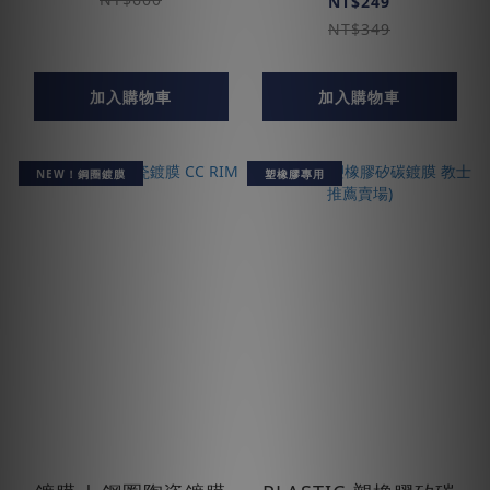
NT$249
NT$349
加入購物車
加入購物車
NEW！鋼圈鍍膜
塑橡膠專用