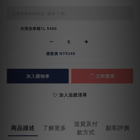
以優惠價加購商品
(最多 1 件)
光滑洗車精1L $480
優惠價 NT$349
加入購物車
立即購買
加入追蹤清單
送貨及付
商品描述
了解更多
顧客評價
款方式