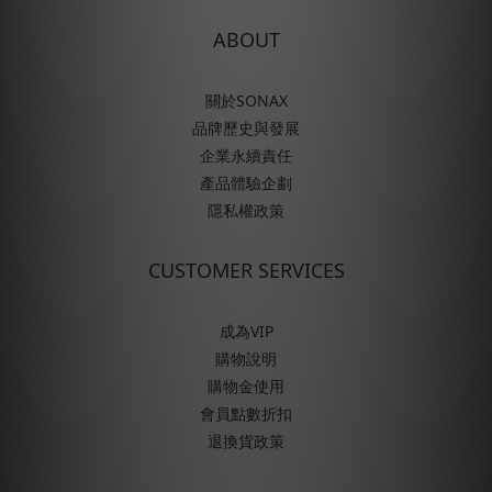
ABOUT
關於SONAX
品牌歷史與發展
企業永續責任
產品體驗企劃
隱私權政策
CUSTOMER SERVICES
成為VIP
購物說明
購物金使用
會員點數折扣
退換貨政策