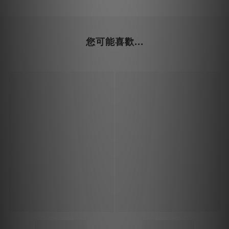
您可能喜歡...