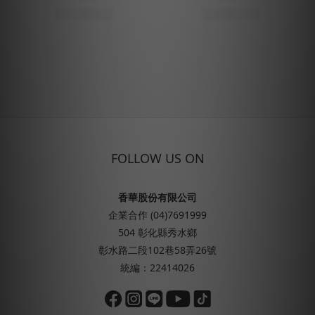
FOLLOW US ON
香華股份有限公司
企業合作 (04)7691999
504 彰化縣秀水鄉
彰水路二段102巷58弄26號
統編：22414026