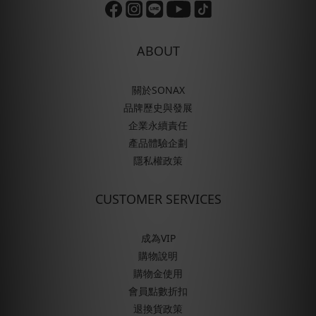
ABOUT
關於SONAX
品牌歷史與發展
企業永續責任
產品體驗企劃
隱私權政策
CUSTOMER SERVICES
成為VIP
購物說明
購物金使用
會員點數折扣
退換貨政策