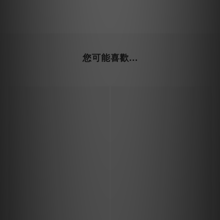
您可能喜歡...