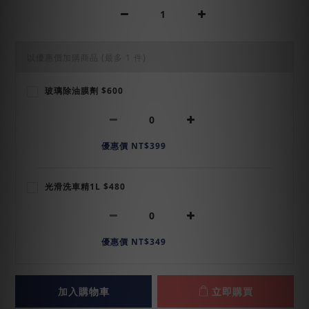
以優惠價加購商品
(最多 1 件)
玻璃除油膜劑 $600
優惠價 NT$399
光滑洗車精1L $480
優惠價 NT$349
加入購物車
立即購買