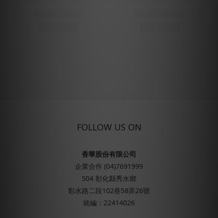
FOLLOW US ON
香華股份有限公司
企業合作 (04)7691999
504 彰化縣秀水鄉
彰水路二段102巷58弄26號
統編：22414026