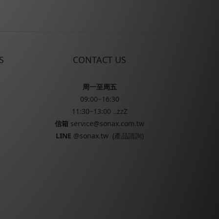
S
CONTACT US
周一至周五
09:00~16:30
11:30~13:00 ..zzZ
信箱
service@sonax.com.tw
LINE
@sonax.tw
(產品諮詢)