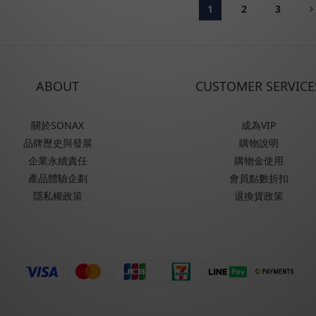
1
2
3
ABOUT
CUSTOMER SERVICE
關於SONAX
成為VIP
品牌歷史與發展
購物說明
企業永續責任
購物金使用
產品體驗企劃
會員點數折扣
隱私權政策
退換貨政策