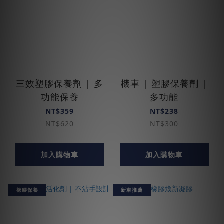
三效塑膠保養劑 | 多
機車 | 塑膠保養劑 |
功能保養
多功能
NT$359
NT$238
NT$620
NT$300
加入購物車
加入購物車
橡膠保養
新車推薦