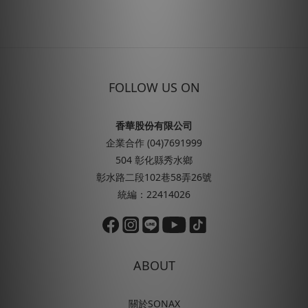
FOLLOW US ON
香華股份有限公司
企業合作 (04)7691999
504 彰化縣秀水鄉
彰水路二段102巷58弄26號
統編：22414026
ABOUT
關於SONAX