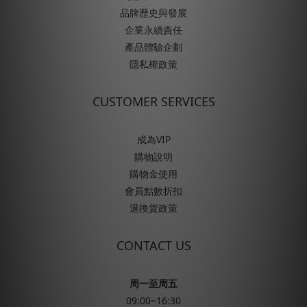
品牌歷史與發展
企業永續責任
產品體驗企劃
隱私權政策
CUSTOMER SERVICES
成為VIP
購物說明
購物金使用
會員點數折扣
退換貨政策
CONTACT US
周一至周五
09:00~16:30