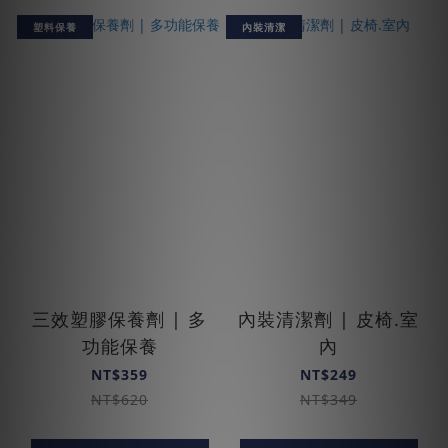
塑料保養
內裝清潔
三效塑膠保養劑 | 多
內裝清潔劑 | 皮椅.室
功能保養
內
NT$359
NT$249
NT$620
NT$349