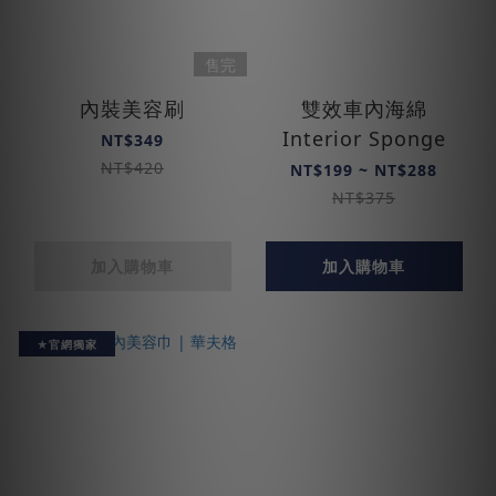
售完
內裝美容刷
雙效車內海綿
Interior Sponge
NT$349
NT$420
NT$199 ~ NT$288
NT$375
加入購物車
加入購物車
★官網獨家