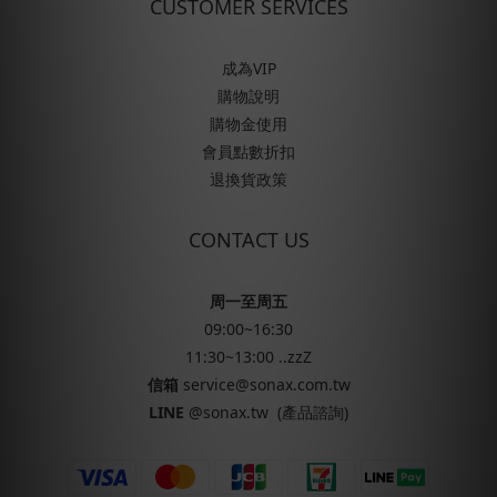
CUSTOMER SERVICES
成為VIP
購物說明
購物金使用
會員點數折扣
退換貨政策
CONTACT US
周一至周五
09:00~16:30
11:30~13:00 ..zzZ
信箱
service@sonax.com.tw
LINE
@sonax.tw
(產品諮詢)