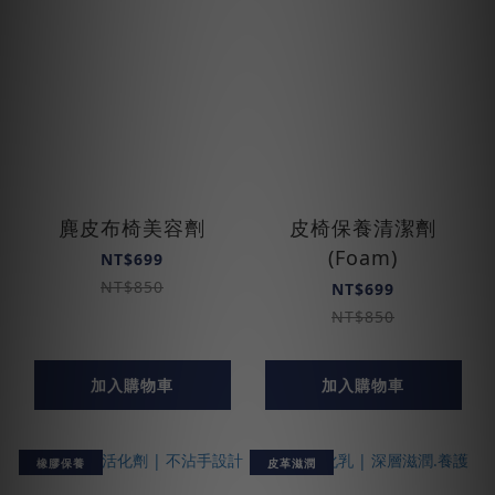
麂皮布椅美容劑
皮椅保養清潔劑
(Foam)
NT$699
NT$850
NT$699
NT$850
加入購物車
加入購物車
橡膠保養
皮革滋潤