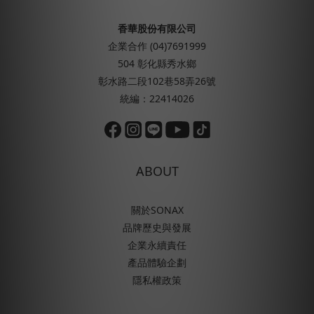
香華股份有限公司
企業合作 (04)7691999
504 彰化縣秀水鄉
彰水路二段102巷58弄26號
統編：22414026
ABOUT
關於SONAX
品牌歷史與發展
企業永續責任
產品體驗企劃
隱私權政策