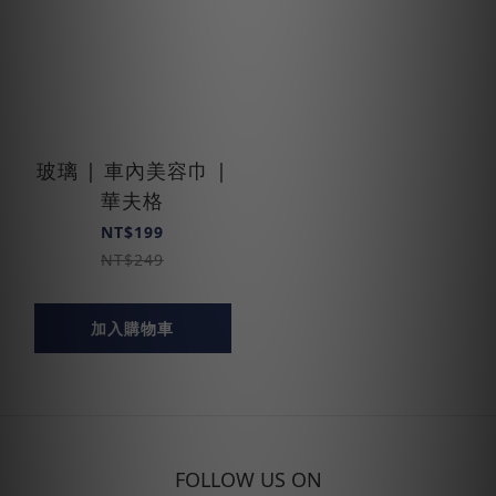
玻璃 | 車內美容巾 |
華夫格
NT$199
NT$249
加入購物車
FOLLOW US ON