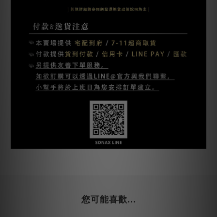
您可能喜歡...