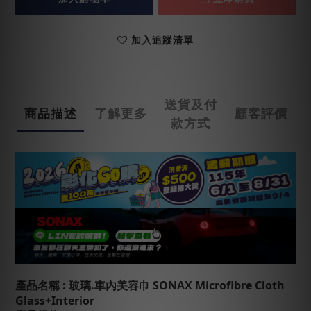
加入追蹤清單
送貨及付
商品描述
了解更多
顧客評價
款方式
產品名稱
: 玻璃.車內美容巾
SONAX Microfibre Cloth
Glass+Interior