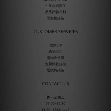
企業永續責任
產品體驗企劃
隱私權政策
CUSTOMER SERVICES
成為VIP
購物說明
購物金使用
會員點數折扣
退換貨政策
CONTACT US
周一至周五
09:00~16:30
11:30~13:00 ..zzZ