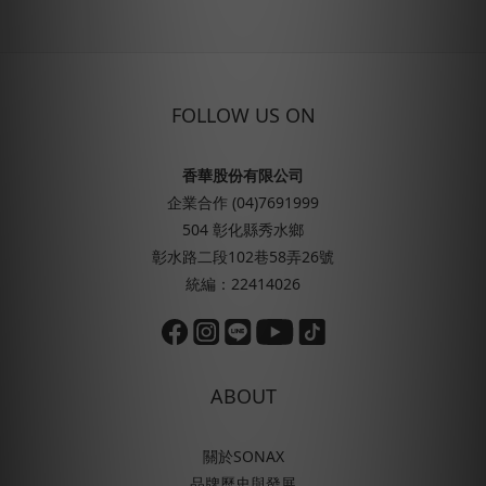
FOLLOW US ON
香華股份有限公司
企業合作 (04)7691999
504 彰化縣秀水鄉
彰水路二段102巷58弄26號
統編：22414026
ABOUT
關於SONAX
品牌歷史與發展