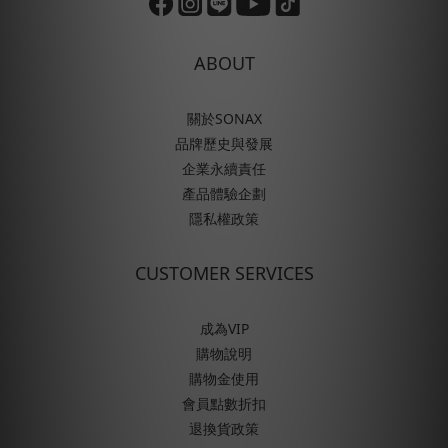
ABOUT
關於SONAX
品牌歷史與發展
企業永續責任
產品體驗企劃
隱私權政策
CUSTOMER SERVICES
成為VIP
購物說明
購物金使用
會員點數折扣
退換貨政策