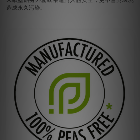
造成永久污染。