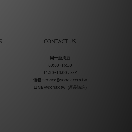
S
CONTACT US
周一至周五
09:00~16:30
11:30~13:00 ..zzZ
信箱
service@sonax.com.tw
LINE
@sonax.tw
(產品諮詢)