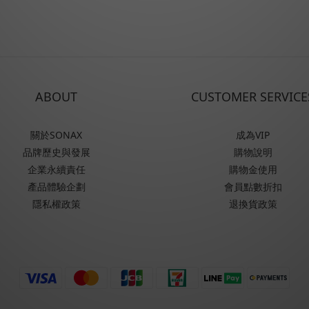
ABOUT
CUSTOMER SERVICE
關於SONAX
成為VIP
品牌歷史與發展
購物說明
企業永續責任
購物金使用
產品體驗企劃
會員點數折扣
隱私權政策
退換貨政策