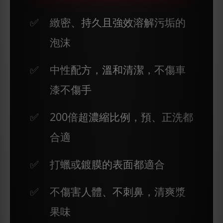
緻密、持久且強效溶解污垢的
泡沫
中性配方，溫和清潔，不傷車
漆不傷手
200倍超濃縮比例，預、正洗都
合適
打蠟或鍍膜的表面都適合
不傷害人體、不刺鼻，清爽漿
果味