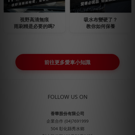
視野高清無痕
吸水布變硬了？
雨刷精是必要的嗎?
教你如何保養
前往更多愛車小知識
FOLLOW US ON
香華股份有限公司
企業合作 (04)7691999
504 彰化縣秀水鄉