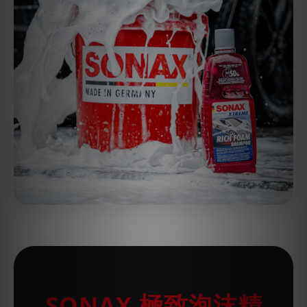
SONAX 極致泡沫精