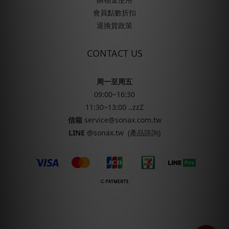
會員點數折扣
退換貨政策
CONTACT US
周一至周五
09:00~16:30
11:30~13:00 ..zzZ
信箱
service@sonax.com.tw
LINE
@sonax.tw
(產品諮詢)