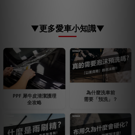
▼更多愛車小知識▼
為什麼洗車前
PPF 犀牛皮清潔護理
需要「預洗」？
全攻略