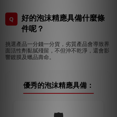
好的泡沫精應具備什麼條
Q
件呢？
挑選產品一分錢一分貨，劣質產品會導致界
面活性劑黏膩殘留，不但沖不乾淨，還會影
響鍍膜及蠟品壽命。
優秀的泡沫精應具備：