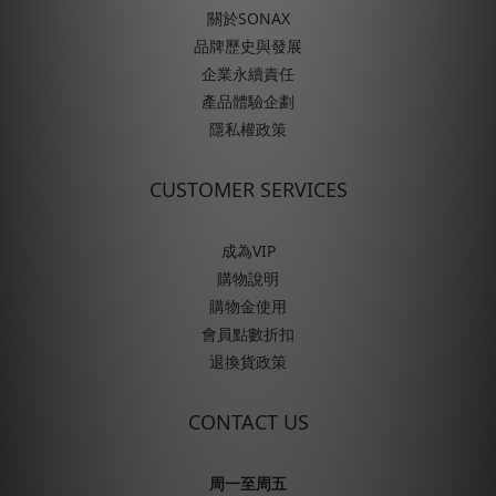
關於SONAX
品牌歷史與發展
企業永續責任
產品體驗企劃
隱私權政策
CUSTOMER SERVICES
成為VIP
購物說明
購物金使用
會員點數折扣
退換貨政策
CONTACT US
周一至周五