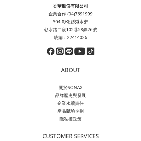
香華股份有限公司
企業合作 (04)7691999
504 彰化縣秀水鄉
彰水路二段102巷58弄26號
統編：22414026
ABOUT
關於SONAX
品牌歷史與發展
企業永續責任
產品體驗企劃
隱私權政策
CUSTOMER SERVICES