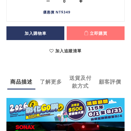
優惠價 NT$349
加入購物車
立即購買
加入追蹤清單
送貨及付
商品描述
了解更多
顧客評價
款方式