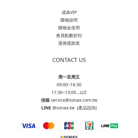
成為VIP
購物說明
購物金使用
會員點數折扣
退換貨政策
CONTACT US
周一至周五
09:00~16:30
11:30~13:00 ..zzZ
信箱
service@sonax.com.tw
LINE
@sonax.tw
(產品諮詢)