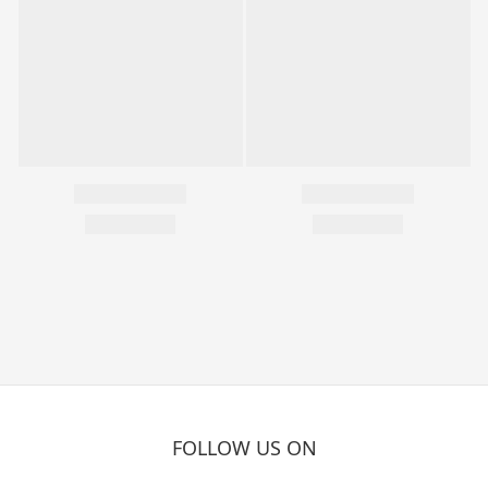
FOLLOW US ON