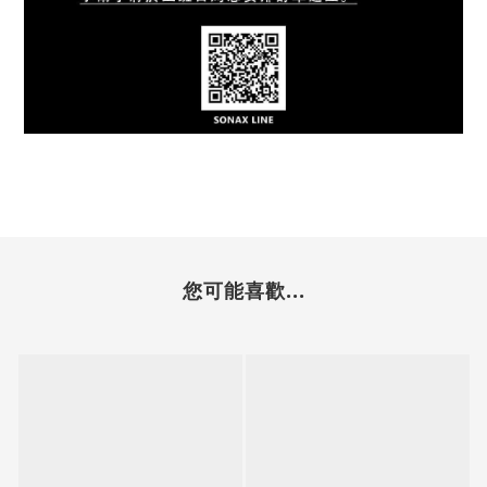
您可能喜歡...