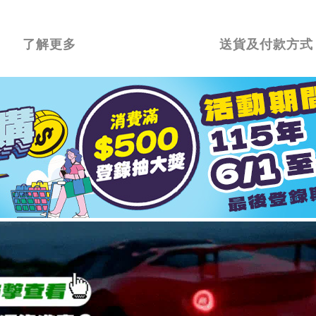
了解更多
送貨及付款方式