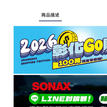
商品描述
\