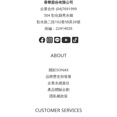
香華股份有限公司
企業合作 (04)7691999
504 彰化縣秀水鄉
彰水路二段102巷58弄26號
統編：22414026
ABOUT
關於SONAX
品牌歷史與發展
企業永續責任
產品體驗企劃
隱私權政策
CUSTOMER SERVICES