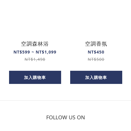
空調森林浴
空調香氛
NT$599 ~ NT$1,099
NT$450
NT$1,498
NT$500
加入購物車
加入購物車
FOLLOW US ON