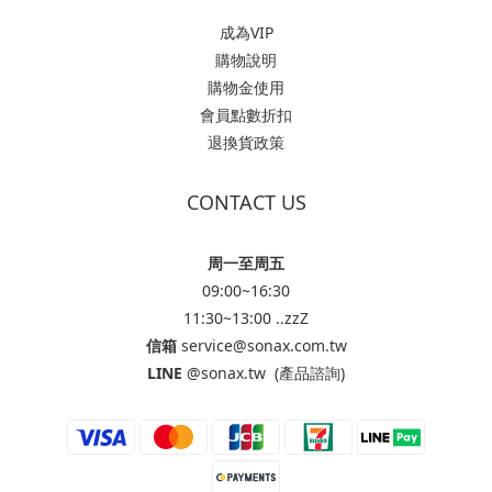
成為VIP
購物說明
購物金使用
會員點數折扣
退換貨政策
CONTACT US
周一至周五
09:00~16:30
11:30~13:00 ..zzZ
信箱
service@sonax.com.tw
LINE
@sonax.tw
(產品諮詢)