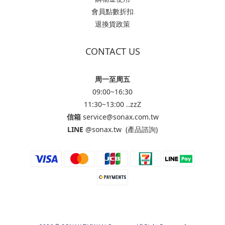
會員點數折扣
退換貨政策
CONTACT US
周一至周五
09:00~16:30
11:30~13:00 ..zzZ
信箱
service@sonax.com.tw
LINE
@sonax.tw
(產品諮詢)