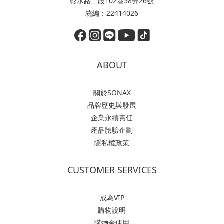
彰水路二段102巷58弄26號
統編：22414026
ABOUT
關於SONAX
品牌歷史與發展
企業永續責任
產品體驗企劃
隱私權政策
CUSTOMER SERVICES
成為VIP
購物說明
購物金使用