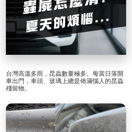
台灣高溫多雨，昆蟲數量極多。每當日落開
車出門，車頭、玻璃上總是佈滿惱人的昆蟲
殘留物。