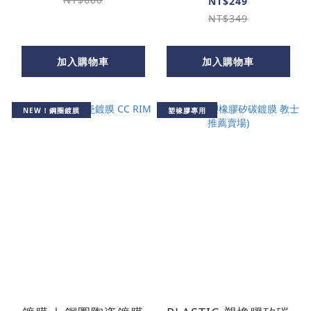
NT$249
NT$349
加入購物車
加入購物車
NEW！鋼圈鍍膜
塑橡膠專用