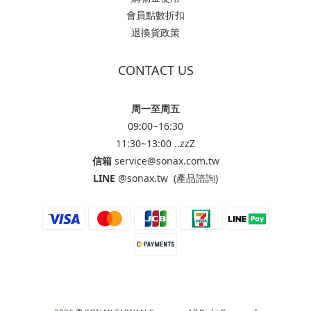
會員點數折扣
退換貨政策
CONTACT US
周一至周五
09:00~16:30
11:30~13:00 ..zzZ
信箱
service@sonax.com.tw
LINE
@sonax.tw
(產品諮詢)