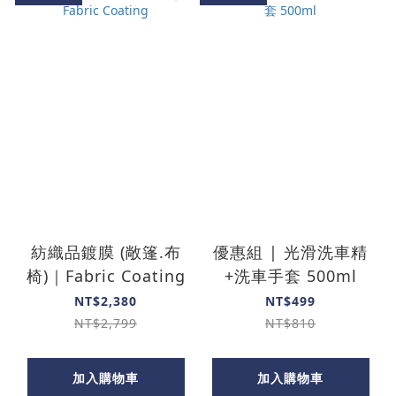
紡織品鍍膜 (敞篷.布
優惠組 | 光滑洗車精
椅)｜Fabric Coating
+洗車手套 500ml
NT$2,380
NT$499
NT$2,799
NT$810
加入購物車
加入購物車