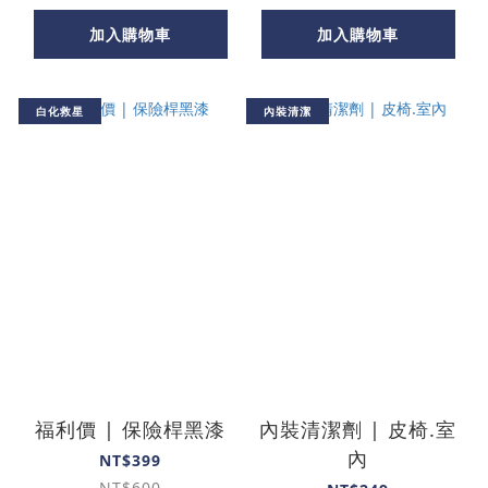
加入購物車
加入購物車
白化救星
內裝清潔
福利價 | 保險桿黑漆
內裝清潔劑 | 皮椅.室
內
NT$399
NT$600