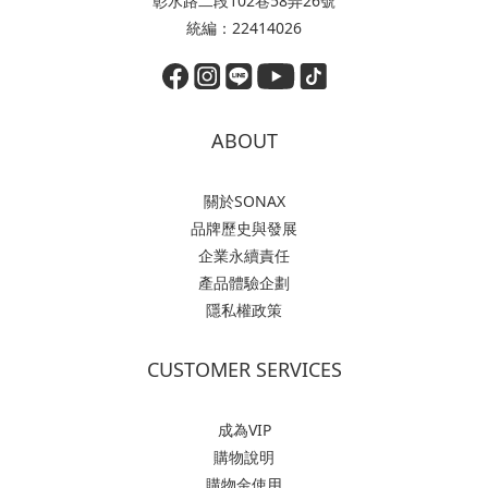
彰水路二段102巷58弄26號
統編：22414026
ABOUT
關於SONAX
品牌歷史與發展
企業永續責任
產品體驗企劃
隱私權政策
CUSTOMER SERVICES
成為VIP
購物說明
購物金使用