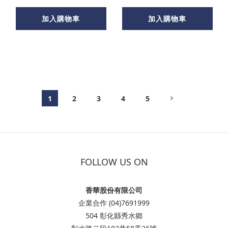
加入購物車
加入購物車
1
2
3
4
5
FOLLOW US ON
香華股份有限公司
企業合作 (04)7691999
504 彰化縣秀水鄉