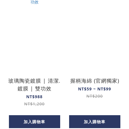
玻璃陶瓷鍍膜 | 清潔.
握柄海綿 (官網獨家)
鍍膜 | 雙功效
NT$59 ~ NT$99
NT$200
NT$988
NT$1,200
加入購物車
加入購物車