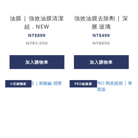
油膜 | 強效油膜清潔
強效油膜去除劑 | 深
組 . NEW
層.玻璃
NT$899
NT$499
NT$1,550
NT$650
加入購物車
加入購物車
✨官網獨家
PRO級鍍膜