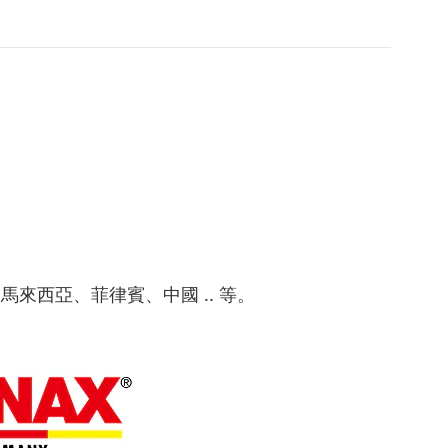
來西亞、菲律賓、中國 .. 等。