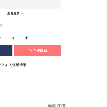
查看更多
0
立即購買
加入追蹤清單
顧客評價