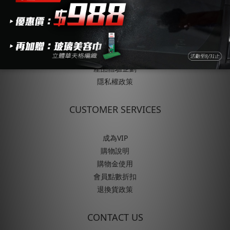
ABOUT
關於SONAX
品牌歷史與發展
企業永續責任
產品體驗企劃
隱私權政策
CUSTOMER SERVICES
成為VIP
購物說明
購物金使用
會員點數折扣
退換貨政策
CONTACT US