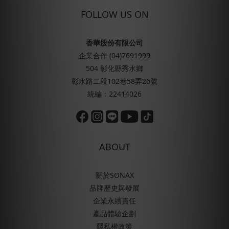
FOLLOW US ON
香華股份有限公司
企業合作 (04)7691999
504 彰化縣秀水鄉
彰水路二段102巷58弄26號
統編：22414026
ABOUT
關於SONAX
品牌歷史與發展
企業永續責任
產品體驗企劃
隱私權政策