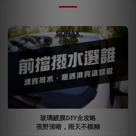
玻璃鍍膜DIY全攻略
視野清晰，雨天不模糊