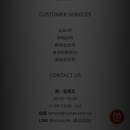
CUSTOMER SERVICES
成為VIP
購物說明
購物金使用
會員點數折扣
退換貨政策
CONTACT US
周一至周五
09:00~16:30
11:30~13:00 ..zzZ
信箱
service@sonax.com.tw
LINE
@sonax.tw
(產品諮詢)