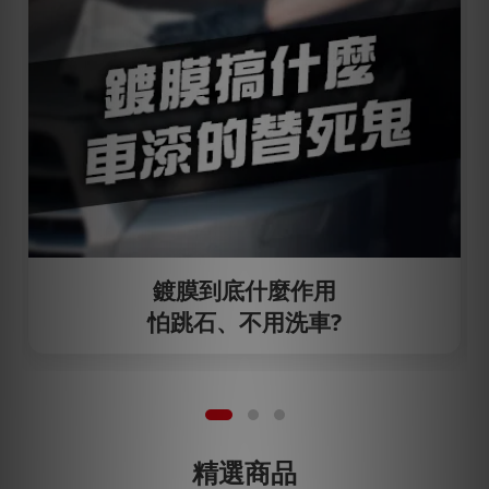
鍍膜到底什麼作用
怕跳石、不用洗車?
精選商品