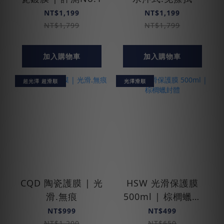
NT$1,199
NT$1,199
NT$1,799
NT$1,799
加入購物車
加入購物車
超光澤 超滑順
光澤滑順
CQD 陶瓷護膜 | 光
HSW 光滑保護膜
滑.無痕
500ml | 棕櫚蠟封
體
NT$999
NT$499
NT$1,200
NT$650