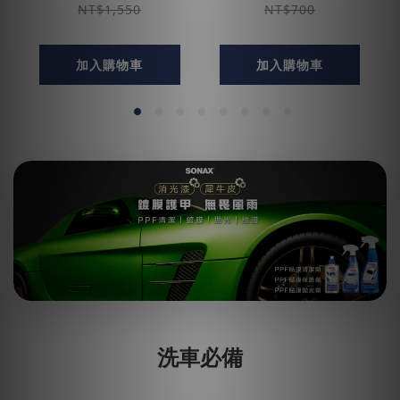
NT$1,550
NT$700
加入購物車
加入購物車
洗車必備