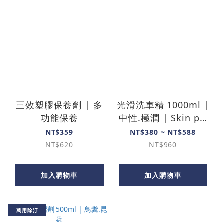
三效塑膠保養劑 | 多
光滑洗車精 1000ml |
功能保養
中性.極潤 | Skin pH
Neutral
NT$359
NT$380 ~ NT$588
NT$620
NT$960
加入購物車
加入購物車
萬用除汙