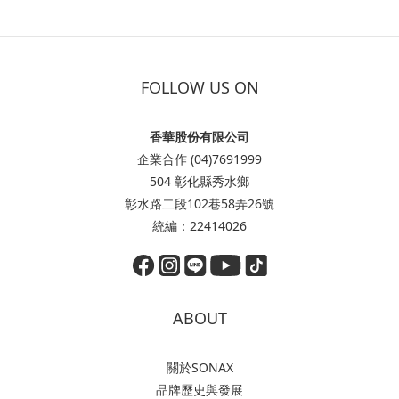
FOLLOW US ON
香華股份有限公司
企業合作 (04)7691999
504 彰化縣秀水鄉
彰水路二段102巷58弄26號
統編：22414026
ABOUT
關於SONAX
品牌歷史與發展