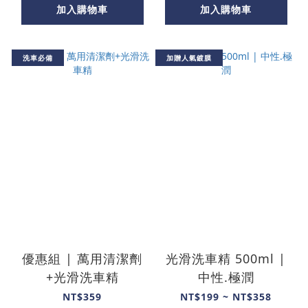
加入購物車
加入購物車
洗車必備
加贈人氣鍍膜
優惠組 | 萬用清潔劑
光滑洗車精 500ml |
+光滑洗車精
中性.極潤
NT$359
NT$199 ~ NT$358