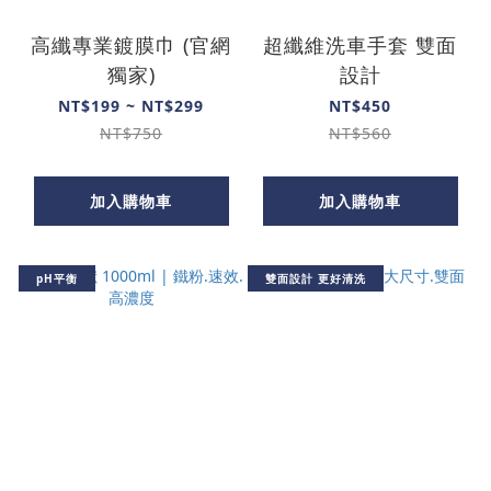
高纖專業鍍膜巾 (官網
超纖維洗車手套 雙面
獨家)
設計
NT$199 ~ NT$299
NT$450
NT$750
NT$560
加入購物車
加入購物車
pH平衡
雙面設計 更好清洗