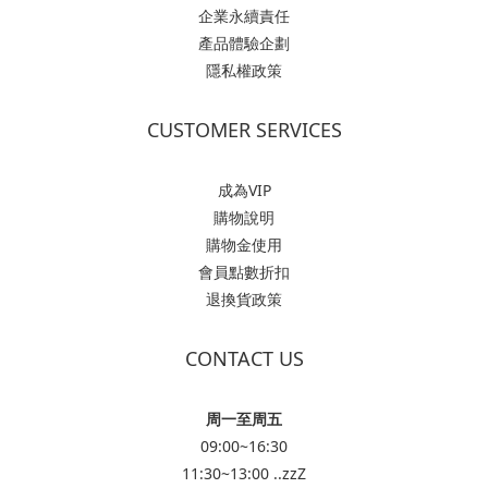
企業永續責任
產品體驗企劃
隱私權政策
CUSTOMER SERVICES
成為VIP
購物說明
購物金使用
會員點數折扣
退換貨政策
CONTACT US
周一至周五
09:00~16:30
11:30~13:00 ..zzZ