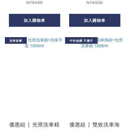
NT$500
NT$500
加入購物車
加入購物車
洗車套餐
中性無磷 不傷手
優惠組 | 光滑洗車精
優惠組 | 雙效洗車海