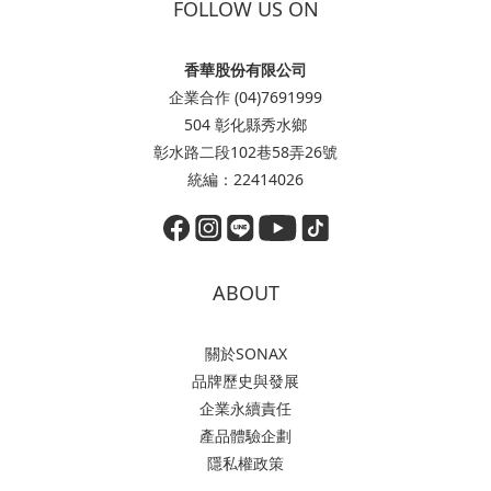
FOLLOW US ON
香華股份有限公司
企業合作 (04)7691999
504 彰化縣秀水鄉
彰水路二段102巷58弄26號
統編：22414026
ABOUT
關於SONAX
品牌歷史與發展
企業永續責任
產品體驗企劃
隱私權政策