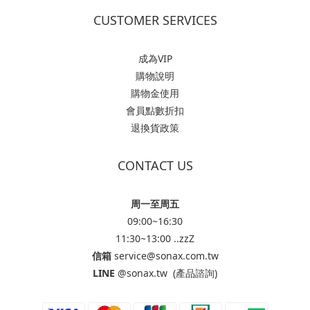
CUSTOMER SERVICES
成為VIP
購物說明
購物金使用
會員點數折扣
退換貨政策
CONTACT US
周一至周五
09:00~16:30
11:30~13:00 ..zzZ
信箱
service@sonax.com.tw
LINE
@sonax.tw
(產品諮詢)