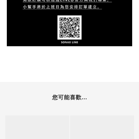
您可能喜歡...