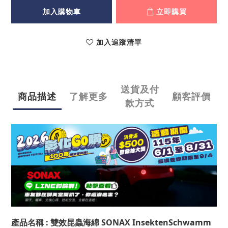
加入購物車
立即購買
加入追蹤清單
送貨及付
商品描述
了解更多
顧客評價
款方式
產品名稱
: 雙效昆蟲海綿
SONAX InsektenSchwamm