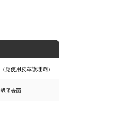
（應使用皮革護理劑）
塑膠表面