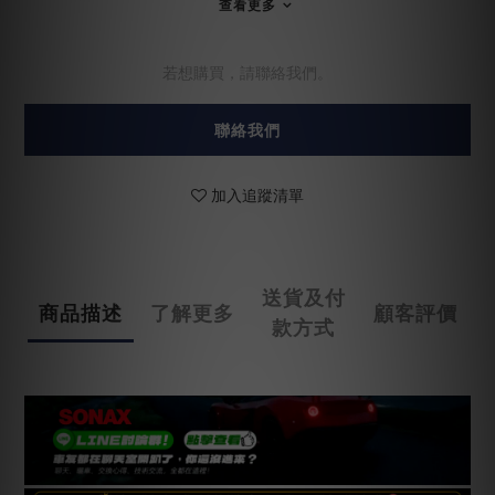
查看更多
若想購買，請聯絡我們。
聯絡我們
加入追蹤清單
送貨及付
商品描述
了解更多
顧客評價
款方式