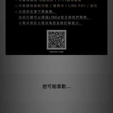
您可能喜歡...