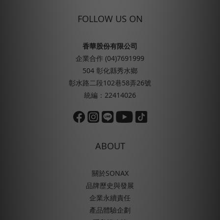
FOLLOW US ON
香華股份有限公司
企業合作 (04)7691999
504 彰化縣秀水鄉
彰水路二段102巷58弄26號
統編：22414026
ABOUT
關於SONAX
品牌歷史與發展
企業永續責任
產品體驗企劃