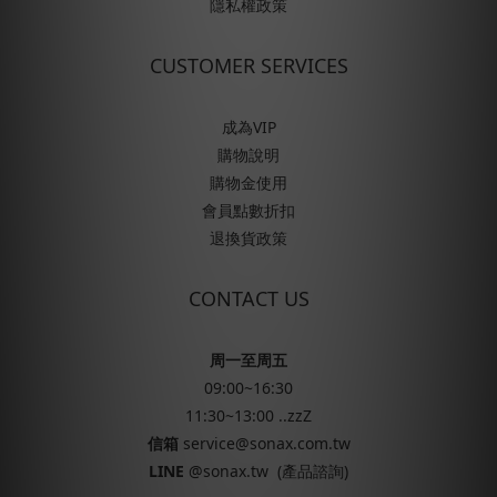
隱私權政策
CUSTOMER SERVICES
成為VIP
購物說明
購物金使用
會員點數折扣
退換貨政策
CONTACT US
周一至周五
09:00~16:30
11:30~13:00 ..zzZ
信箱
service@sonax.com.tw
LINE
@sonax.tw
(產品諮詢)