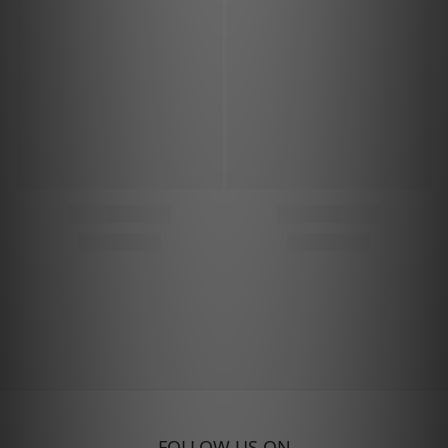
FOLLOW US ON