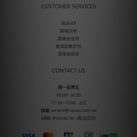
CUSTOMER SERVICES
成為VIP
購物說明
購物金使用
會員點數折扣
退換貨政策
CONTACT US
周一至周五
09:00~16:30
11:30~13:00 ..zzZ
信箱
service@sonax.com.tw
LINE
@sonax.tw
(產品諮詢)