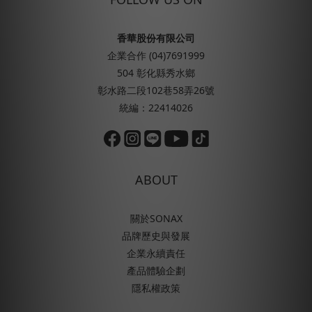
香華股份有限公司
企業合作 (04)7691999
504 彰化縣秀水鄉
彰水路二段102巷58弄26號
統編：22414026
ABOUT
關於SONAX
品牌歷史與發展
企業永續責任
產品體驗企劃
隱私權政策