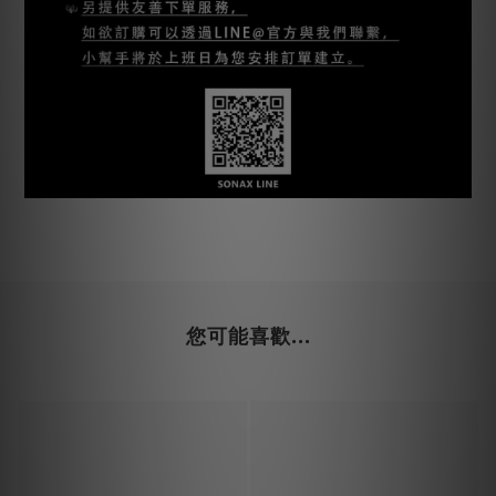
您可能喜歡...