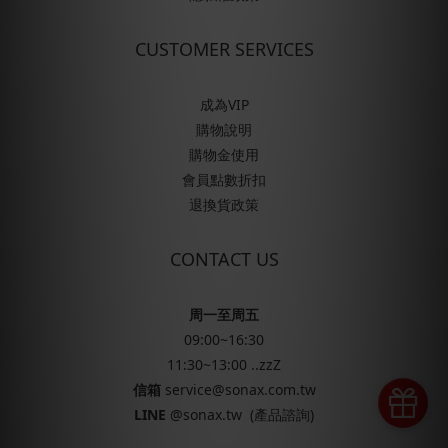
CUSTOMER SERVICES
成為VIP
購物說明
購物金使用
會員點數折扣
退換貨政策
CONTACT US
周一至周五
09:00~16:30
11:30~13:00 ..zzZ
信箱
service@sonax.com.tw
LINE
@sonax.tw
(產品諮詢)