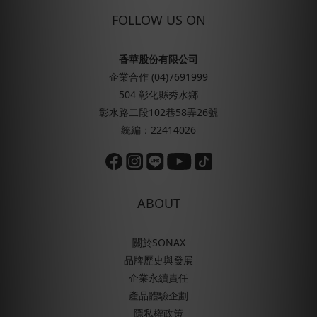
FOLLOW US ON
香華股份有限公司
企業合作 (04)7691999
504 彰化縣秀水鄉
彰水路二段102巷58弄26號
統編：22414026
ABOUT
關於SONAX
品牌歷史與發展
企業永續責任
產品體驗企劃
隱私權政策