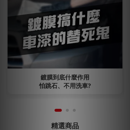
鍍膜到底什麼作用
怕跳石、不用洗車?
精選商品