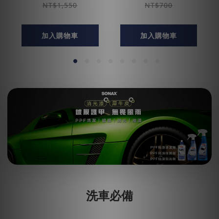
NT$1,550
NT$700
加入購物車
加入購物車
洗車必備