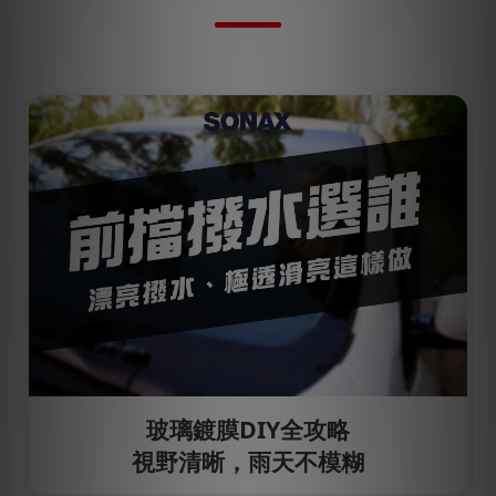
玻璃鍍膜DIY全攻略
視野清晰，雨天不模糊