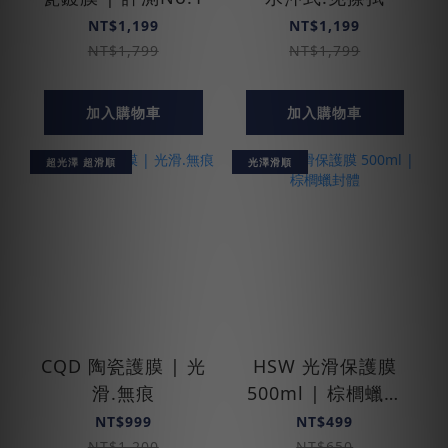
NT$1,199
NT$1,199
NT$1,799
NT$1,799
加入購物車
加入購物車
超光澤 超滑順
光澤滑順
CQD 陶瓷護膜 | 光
HSW 光滑保護膜
滑.無痕
500ml | 棕櫚蠟封
體
NT$999
NT$499
NT$1,200
NT$650