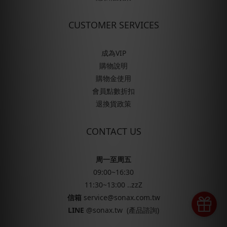
CUSTOMER SERVICES
成為VIP
購物說明
購物金使用
會員點數折扣
退換貨政策
CONTACT US
周一至周五
09:00~16:30
11:30~13:00 ..zzZ
信箱
service@sonax.com.tw
LINE
@sonax.tw
(產品諮詢)