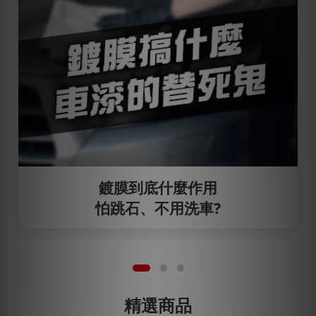
鍍膜到底什麼作用
怕跳石、不用洗車?
精選商品