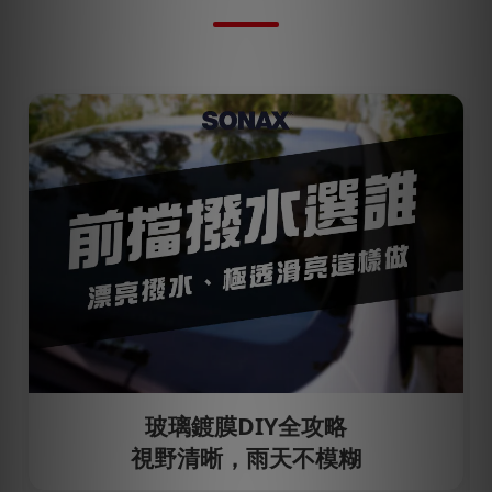
玻璃鍍膜DIY全攻略
視野清晰，雨天不模糊