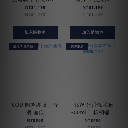
NT$1,199
NT$1,199
NT$1,799
NT$1,799
加入購物車
加入購物車
超光澤 超滑順
光澤滑順
CQD 陶瓷護膜 | 光
HSW 光滑保護膜
滑.無痕
500ml | 棕櫚蠟封
體
NT$999
NT$499
NT$1,200
NT$650