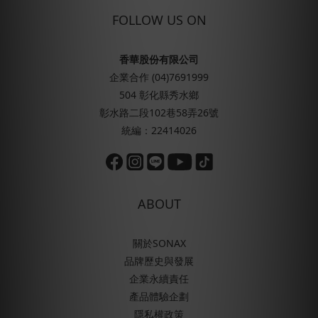
FOLLOW US ON
香華股份有限公司
企業合作 (04)7691999
504 彰化縣秀水鄉
彰水路二段102巷58弄26號
統編：22414026
ABOUT
關於SONAX
品牌歷史與發展
企業永續責任
產品體驗企劃
隱私權政策