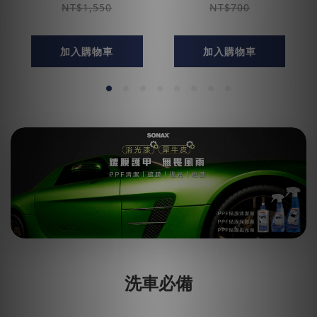
NT$1,550
NT$700
加入購物車
加入購物車
洗車必備