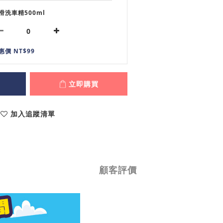
滑洗車精500ml
惠價 NT$99
立即購買
加入追蹤清單
顧客評價