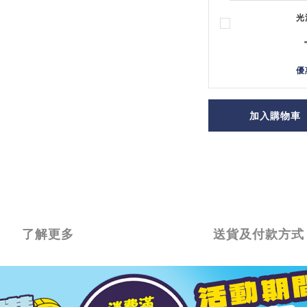
光
優
加入購物車
了解更多
送貨及付款方式