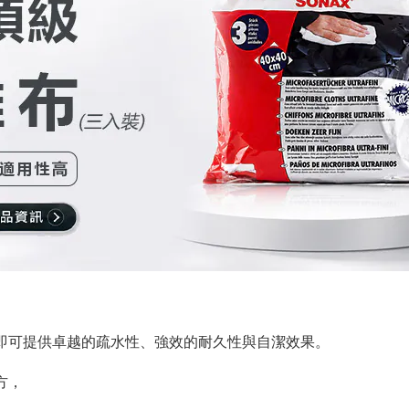
即可提供卓越的疏水性、強效的耐久性與自潔效果。
方，