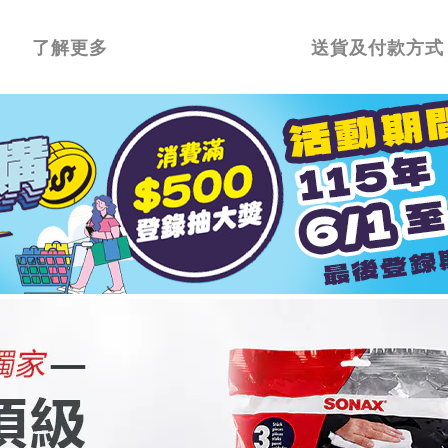
了解更多
送貨及付款方式