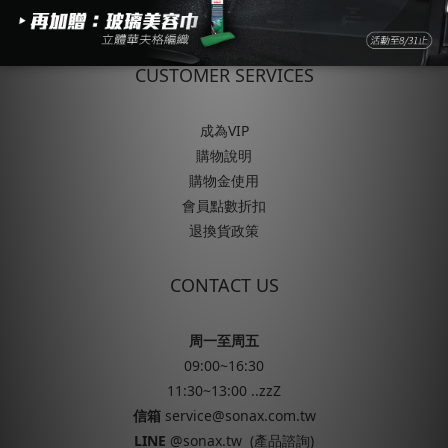
隱私權政策
CUSTOMER SERVICES
成為VIP
購物說明
購物金使用
會員點數折扣
退換貨政策
CONTACT US
周一至周五
09:00~16:30
11:30~13:00 ..zzZ
信箱
service@sonax.com.tw
LINE
@sonax.tw
(產品諮詢)