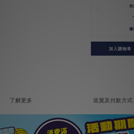
光
優
加入購物車
了解更多
送貨及付款方式