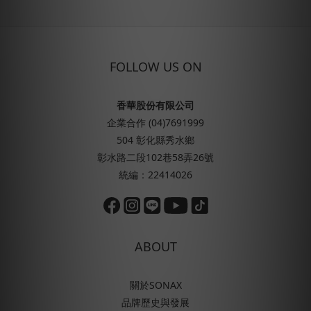
FOLLOW US ON
香華股份有限公司
企業合作 (04)7691999
504 彰化縣秀水鄉
彰水路二段102巷58弄26號
統編：22414026
ABOUT
關於SONAX
品牌歷史與發展