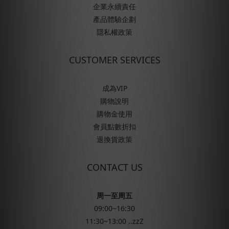
企業永續責任
產品體驗企劃
隱私權政策
CUSTOMER SERVICES
成為VIP
購物說明
購物金使用
會員點數折扣
退換貨政策
CONTACT US
周一至周五
09:00~16:30
11:30~13:00 ..zzZ