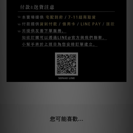
您可能喜歡...