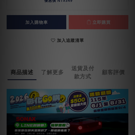
優惠價 NT$349
加入購物車
立即購買
加入追蹤清單
送貨及付
商品描述
了解更多
顧客評價
款方式