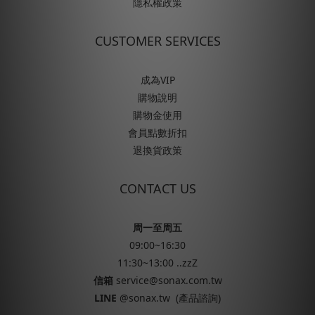
隱私權政策
CUSTOMER SERVICES
成為VIP
購物說明
購物金使用
會員點數折扣
退換貨政策
CONTACT US
周一至周五
09:00~16:30
11:30~13:00 ..zzZ
信箱
service@sonax.com.tw
LINE
@sonax.tw
(產品諮詢)