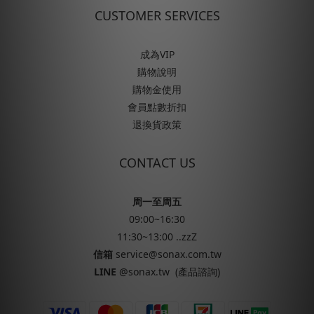
CUSTOMER SERVICES
成為VIP
購物說明
購物金使用
會員點數折扣
退換貨政策
CONTACT US
周一至周五
09:00~16:30
11:30~13:00 ..zzZ
信箱
service@sonax.com.tw
LINE
@sonax.tw
(產品諮詢)