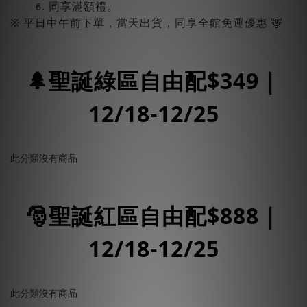
同享滿額禮。
※ 平日中午前下單，當天出貨，同享全館免運優惠 🦌
🌲聖誕綠區自由配$349｜
12/18-12/25
此分類沒有商品
🎅聖誕紅區自由配$888｜
12/18-12/25
此分類沒有商品