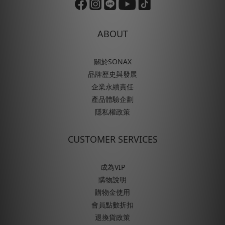
ABOUT
關於SONAX
品牌歷史與發展
企業永續責任
產品體驗企劃
隱私權政策
CUSTOMER SERVICES
成為VIP
購物說明
購物金使用
會員點數折扣
退換貨政策