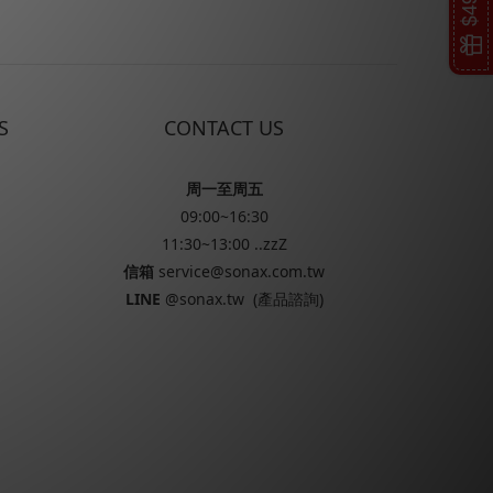
S
CONTACT US
周一至周五
09:00~16:30
11:30~13:00 ..zzZ
信箱
service@sonax.com.tw
LINE
@sonax.tw
(產品諮詢)