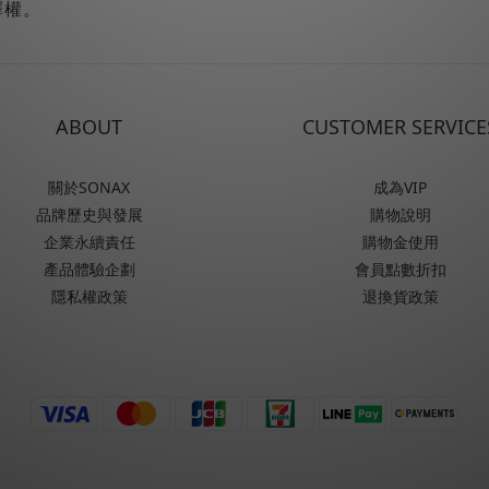
釋權。
ABOUT
CUSTOMER SERVICE
關於SONAX
成為VIP
品牌歷史與發展
購物說明
企業永續責任
購物金使用
產品體驗企劃
會員點數折扣
隱私權政策
退換貨政策