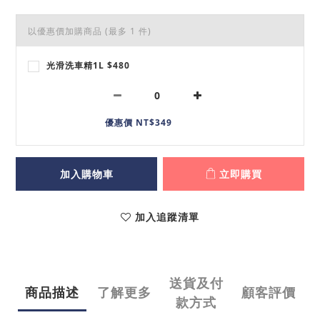
以優惠價加購商品
(最多 1 件)
光滑洗車精1L $480
優惠價 NT$349
加入購物車
立即購買
加入追蹤清單
送貨及付
商品描述
了解更多
顧客評價
款方式