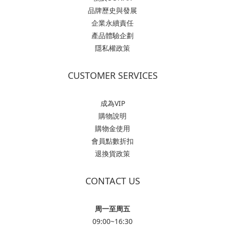
品牌歷史與發展
企業永續責任
產品體驗企劃
隱私權政策
CUSTOMER SERVICES
成為VIP
購物說明
購物金使用
會員點數折扣
退換貨政策
CONTACT US
周一至周五
09:00~16:30