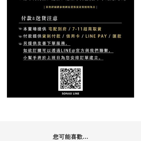
您可能喜歡...