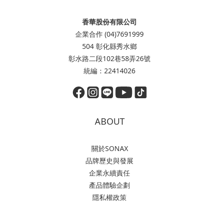
香華股份有限公司
企業合作 (04)7691999
504 彰化縣秀水鄉
彰水路二段102巷58弄26號
統編：22414026
ABOUT
關於SONAX
品牌歷史與發展
企業永續責任
產品體驗企劃
隱私權政策
立即購買