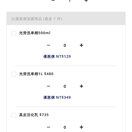
以優惠價加購商品
(最多 1 件)
光滑洗車精500ml
優惠價 NT$129
光滑洗車精1L $480
優惠價 NT$349
真皮活化乳 $735