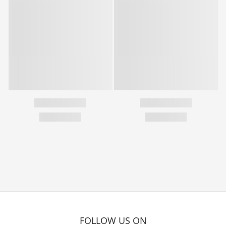
FOLLOW US ON