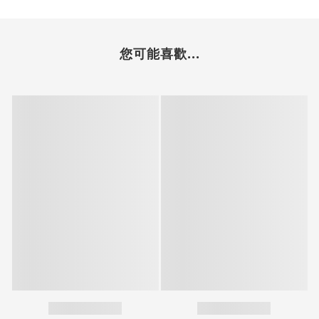
您可能喜歡...
立即購買