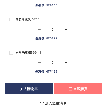
優惠價 NT$868
真皮活化乳 $735
優惠價 NT$299
光滑洗車精500ml
優惠價 NT$129
加入購物車
立即購買
加入追蹤清單