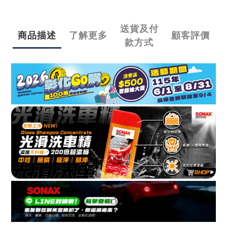
送貨及付
商品描述
了解更多
顧客評價
款方式