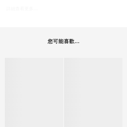
詳細查看更多....
您可能喜歡...