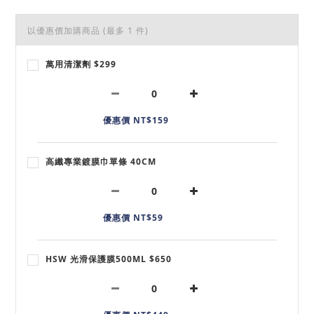
以優惠價加購商品
(最多 1 件)
萬用清潔劑 $299
優惠價 NT$159
高纖專業鍍膜巾單條 40CM
優惠價 NT$59
HSW 光滑保護膜500ML $650