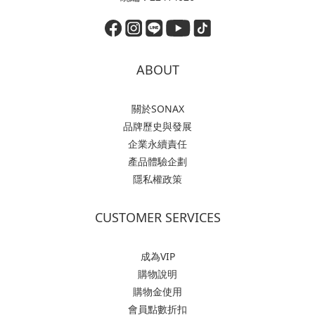
ABOUT
關於SONAX
品牌歷史與發展
企業永續責任
產品體驗企劃
隱私權政策
CUSTOMER SERVICES
成為VIP
購物說明
購物金使用
會員點數折扣