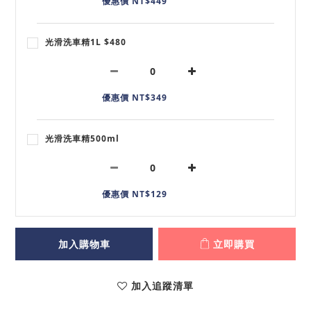
優惠價 NT$449
光滑洗車精1L $480
優惠價 NT$349
光滑洗車精500ml
優惠價 NT$129
加入購物車
立即購買
加入追蹤清單