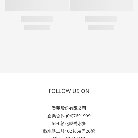
FOLLOW US ON
香華股份有限公司
企業合作 (04)7691999
504 彰化縣秀水鄉
彰水路二段102巷58弄26號