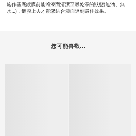
施作基底鍍膜前能將漆面清潔至最乾淨的狀態(無油、無
水...)，鍍膜上去才能緊結合漆面達到最佳效果。
您可能喜歡...