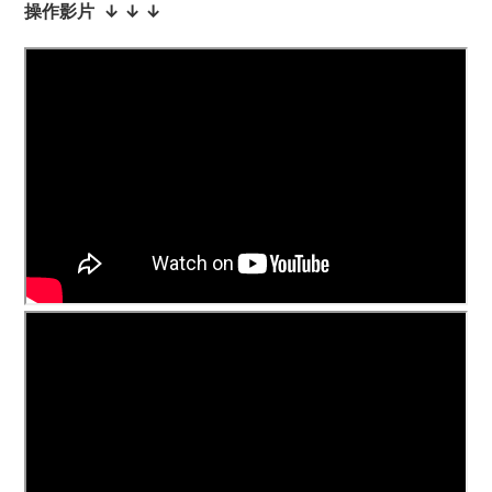
操作影片 ↓
↓
↓