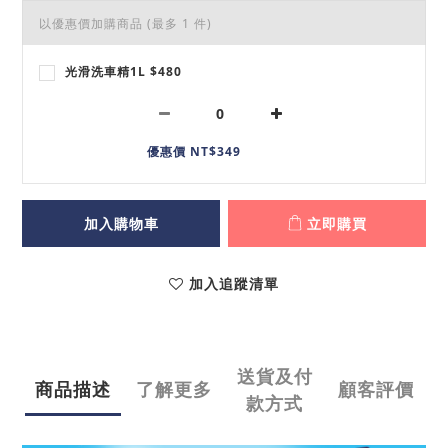
以優惠價加購商品
(最多 1 件)
光滑洗車精1L $480
優惠價 NT$349
加入購物車
立即購買
加入追蹤清單
送貨及付
商品描述
了解更多
顧客評價
款方式