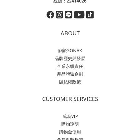
統編：22414026
ABOUT
關於SONAX
品牌歷史與發展
企業永續責任
產品體驗企劃
隱私權政策
CUSTOMER SERVICES
成為VIP
購物說明
購物金使用
會員點數折扣