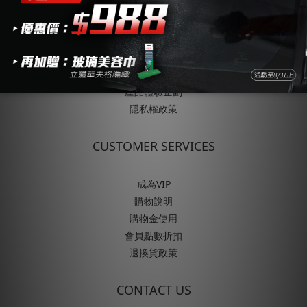
ABOUT
關於SONAX
品牌歷史與發展
企業永續責任
產品體驗企劃
隱私權政策
CUSTOMER SERVICES
成為VIP
購物說明
購物金使用
會員點數折扣
退換貨政策
CONTACT US