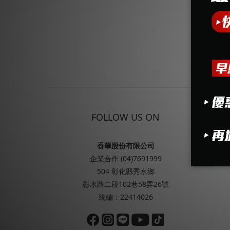
FOLLOW US ON
香華股份有限公司
企業合作 (04)7691999
504 彰化縣秀水鄉
彰水路二段102巷58弄26號
統編：22414026