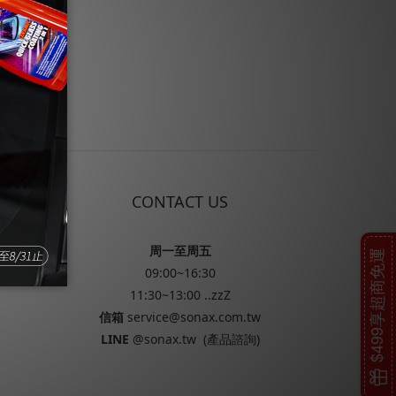
S
CONTACT US
周一至周五
$499享超商免運
09:00~16:30
11:30~13:00 ..zzZ
信箱
service@sonax.com.tw
LINE
@sonax.tw
(產品諮詢)