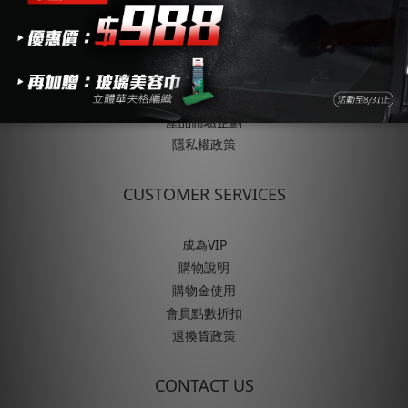
ABOUT
關於SONAX
品牌歷史與發展
企業永續責任
產品體驗企劃
隱私權政策
CUSTOMER SERVICES
成為VIP
購物說明
購物金使用
會員點數折扣
退換貨政策
CONTACT US