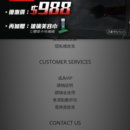
ABOUT
關於SONAX
品牌歷史與發展
企業永續責任
產品體驗企劃
隱私權政策
CUSTOMER SERVICES
成為VIP
購物說明
購物金使用
會員點數折扣
退換貨政策
CONTACT US