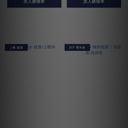
加入購物車
加入購物車
上蠟.鍍膜
DIY 零失敗