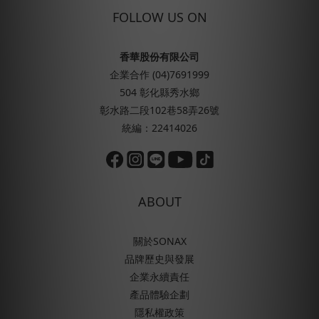
FOLLOW US ON
香華股份有限公司
企業合作 (04)7691999
504 彰化縣秀水鄉
彰水路二段102巷58弄26號
統編：22414026
ABOUT
關於SONAX
品牌歷史與發展
企業永續責任
產品體驗企劃
隱私權政策