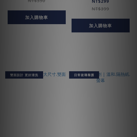
NT$350
NT$299
NT$399
加入購物車
加入購物車
雙面設計 更好清洗
日常玻璃養護