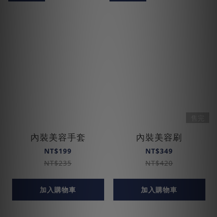
售完
內裝美容手套
內裝美容刷
NT$199
NT$349
NT$235
NT$420
加入購物車
加入購物車