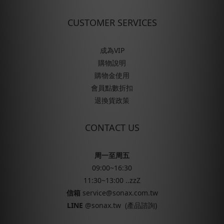
CUSTOMER SERVICES
成為VIP
購物說明
購物金使用
會員點數折扣
退換貨政策
CONTACT US
周一至周五
09:00~16:30
11:30~13:00 ..zzZ
信箱
service@sonax.com.tw
LINE
@sonax.tw
(產品諮詢)