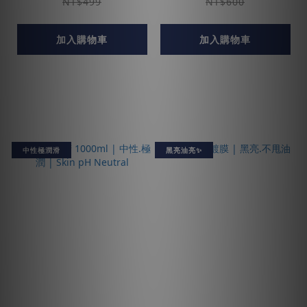
NT$499
NT$600
加入購物車
加入購物車
中性極潤滑
黑亮油亮✨