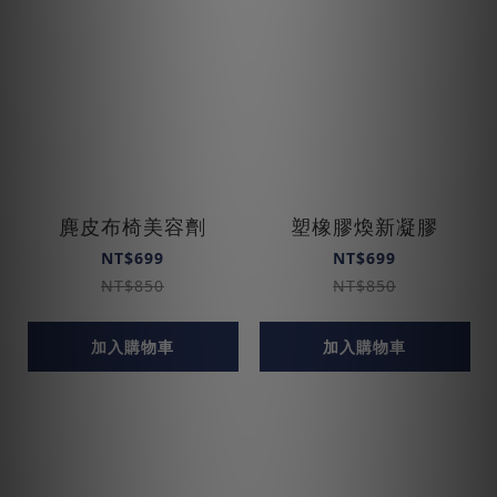
麂皮布椅美容劑
塑橡膠煥新凝膠
NT$699
NT$699
NT$850
NT$850
加入購物車
加入購物車